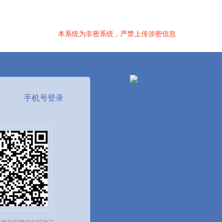
本系统为非密系统，严禁上传涉密信息
手机号登录