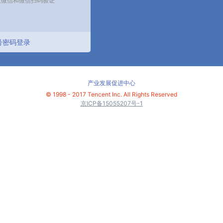
号密码登录
产业发展促进中心
©
1998 - 2017 Tencent Inc. All Rights Reserved
京ICP备15055207号-1